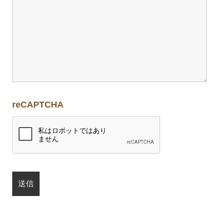
reCAPTCHA