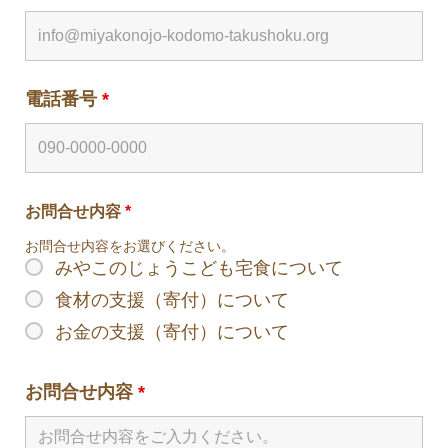
電話番号
*
お問合せ内容
*
お問合せ内容をお選びください。
みやこのじょうこども宅食について
食材の支援（寄付）について
お金の支援（寄付）について
お問合せ内容
*