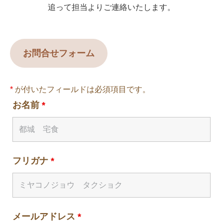
追って担当よりご連絡いたします。
お問合せフォーム
*
が付いたフィールドは必須項目です。
お名前
*
フリガナ
*
メールアドレス
*